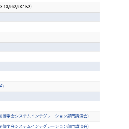
 10,962,987 B2）
学)
制御学会システムインテグレーション部門講演会)
制御学会システムインテグレーション部門講演会)