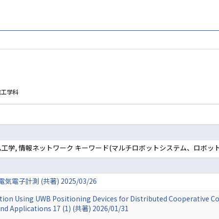
信工学科
工学, 情報ネットワーク キーワード(マルチロボットシステム、ロボット
子計測 (共著) 2025/03/26
ion Using UWB Positioning Devices for Distributed Cooperative Con
d Applications 17 (1) (共著) 2026/01/31