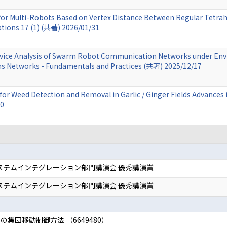
for Multi-Robots Based on Vertex Distance Between Regular Tetrah
tions 17 (1) (共著) 2026/01/31
rvice Analysis of Swarm Robot Communication Networks under Envir
ns Networks - Fundamentals and Practices (共著) 2025/12/17
r Weed Detection and Removal in Garlic / Ginger Fields Advances
30
システムインテグレーション部門講演会 優秀講演賞
システムインテグレーション部門講演会 優秀講演賞
集団移動制御方法 （6649480）