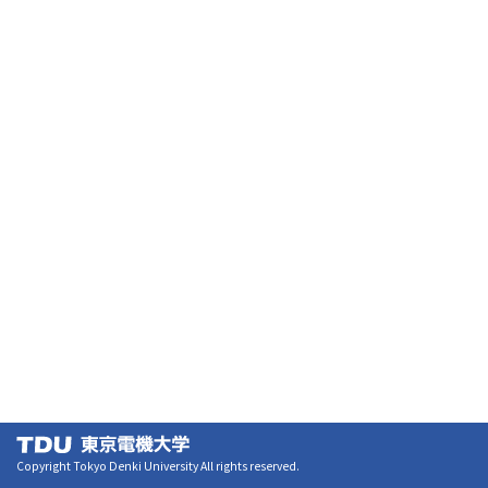
Copyright Tokyo Denki University All rights reserved.