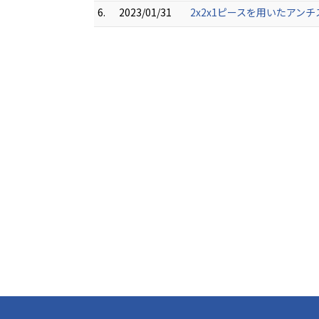
6.
2023/01/31
2x2x1ピースを用いたアンチ