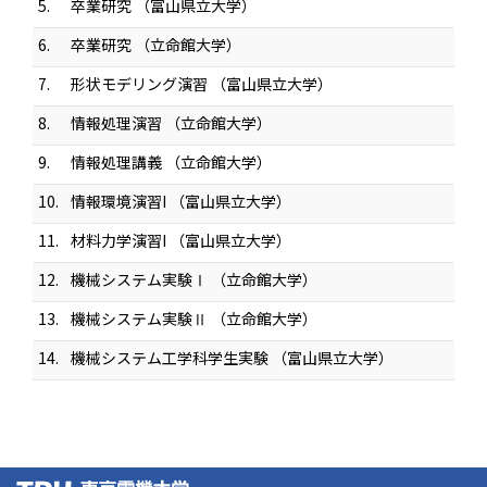
5.
卒業研究 （富山県立大学）
6.
卒業研究 （立命館大学）
7.
形状モデリング演習 （富山県立大学）
8.
情報処理演習 （立命館大学）
9.
情報処理講義 （立命館大学）
10.
情報環境演習I （富山県立大学）
11.
材料力学演習I （富山県立大学）
12.
機械システム実験Ⅰ （立命館大学）
13.
機械システム実験Ⅱ （立命館大学）
14.
機械システム工学科学生実験 （富山県立大学）