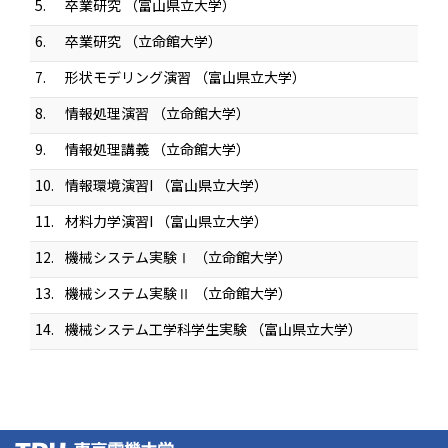
5.
卒業研究 （富山県立大学）
6.
卒業研究 （立命館大学）
7.
形状モデリング演習 （富山県立大学）
8.
情報処理演習 （立命館大学）
9.
情報処理講義 （立命館大学）
10.
情報環境演習I （富山県立大学）
11.
材料力学演習I （富山県立大学）
12.
機械システム実験Ⅰ （立命館大学）
13.
機械システム実験Ⅱ （立命館大学）
14.
機械システム工学科学生実験 （富山県立大学）