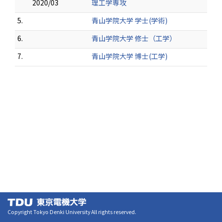
2020/03
理工学専攻
5.
青山学院大学 学士(学術)
6.
青山学院大学 修士（工学）
7.
青山学院大学 博士(工学)
Copyright Tokyo Denki University All rights reserved.