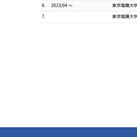
6.
2023/04 ～
東京電機大学
7.
東京電機大学