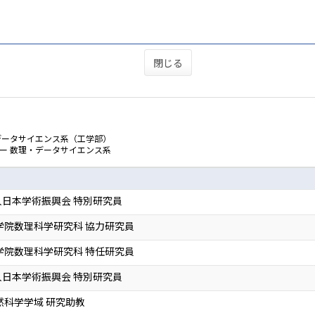
閉じる
データサイエンス系（工学部）
ー 数理・データサイエンス系
日本学術振興会 特別研究員
学院数理科学研究科 協力研究員
学院数理科学研究科 特任研究員
日本学術振興会 特別研究員
然科学学域 研究助教