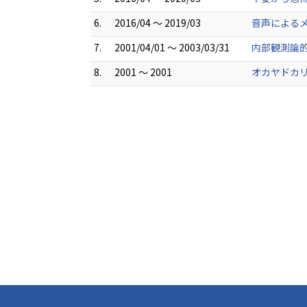
6.
2016/04 ～ 2019/03
音声によるメ
7.
2001/04/01 ～ 2003/03/31
内部観測論的
8.
2001 ～ 2001
オカヤドカリ