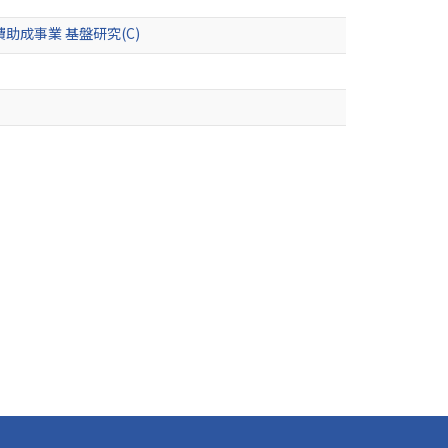
成事業 基盤研究(C)