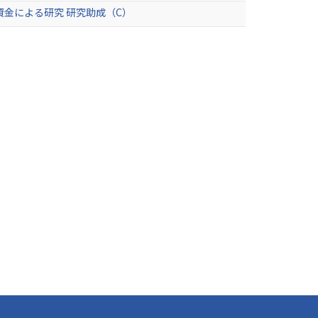
金による研究 研究助成（C）