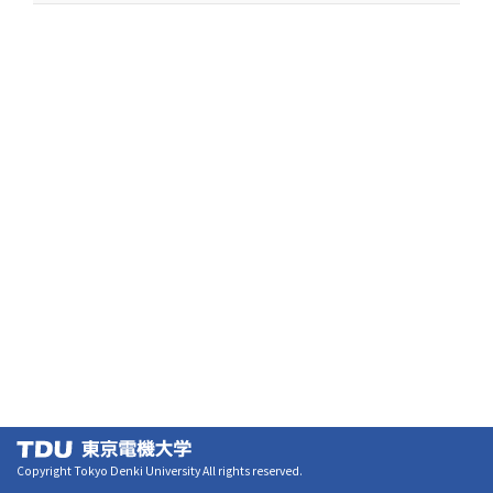
Copyright Tokyo Denki University All rights reserved.