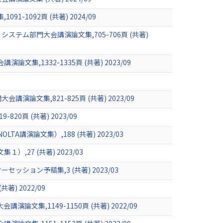
1092頁 (共著) 2024/09
・システム部門大会講演論文集,705-706頁 (共著)
1332-1335頁 (共著) 2023/09
文集,821-825頁 (共著) 2023/09
20頁 (共著) 2023/09
演論文集）,188 (共著) 2023/03
27 (共著) 2023/03
ョン予稿集,3 (共著) 2023/03
) 2022/09
,1149-1150頁 (共著) 2022/09