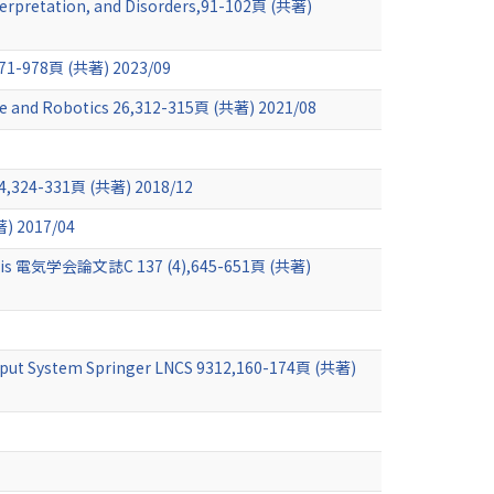
terpretation, and Disorders,91-102頁 (共著)
8頁 (共著) 2023/09
 Life and Robotics 26,312-315頁 (共著) 2021/08
s 24,324-331頁 (共著) 2018/12
2017/04
nalysis 電気学会論文誌C 137 (4),645-651頁 (共著)
Input System Springer LNCS 9312,160-174頁 (共著)