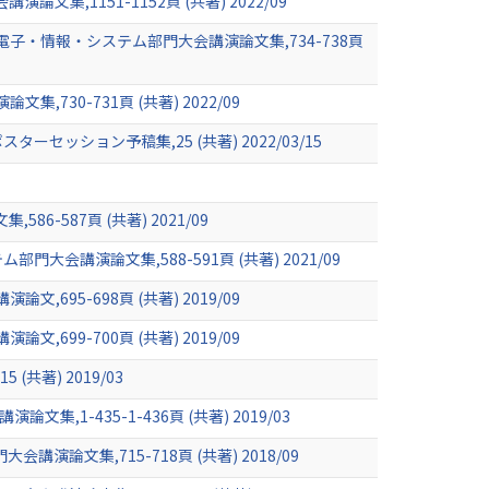
1151-1152頁 (共著) 2022/09
・情報・システム部門大会講演論文集,734-738頁
0-731頁 (共著) 2022/09
ション予稿集,25 (共著) 2022/03/15
587頁 (共著) 2021/09
講演論文集,588-591頁 (共著) 2021/09
5-698頁 (共著) 2019/09
9-700頁 (共著) 2019/09
共著) 2019/03
1-435-1-436頁 (共著) 2019/03
文集,715-718頁 (共著) 2018/09