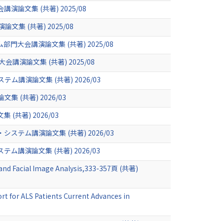
文集 (共著) 2025/08
集 (共著) 2025/08
会講演論文集 (共著) 2025/08
演論文集 (共著) 2025/08
演論文集 (共著) 2026/03
(共著) 2026/03
共著) 2026/03
ム講演論文集 (共著) 2026/03
演論文集 (共著) 2026/03
and Facial Image Analysis,333-357頁 (共著)
rt for ALS Patients Current Advances in