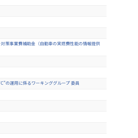
ー対策事業費補助金（自動車の実燃費性能の情報提供
C”の運用に係るワーキンググループ 委員