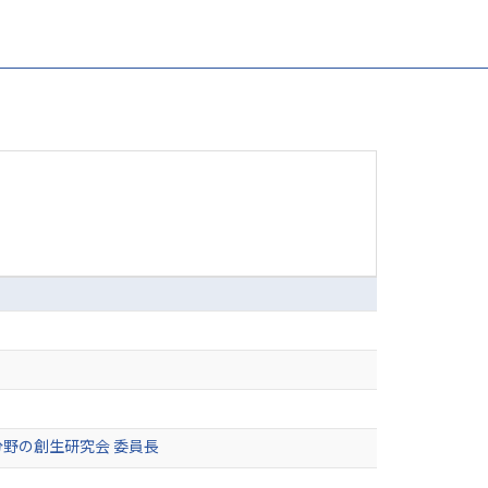
野の創生研究会 委員長