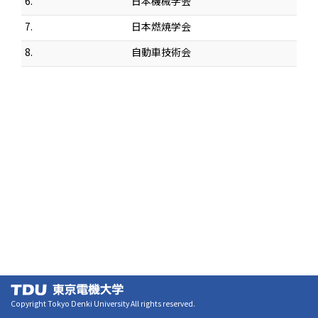
6.
日本機械学会
7.
日本燃焼学会
8.
自動車技術会
Copyright Tokyo Denki University All rights reserved.