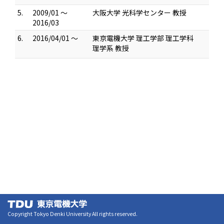
5.
2009/01 ～
大阪大学 光科学センター 教授
2016/03
6.
2016/04/01 ～
東京電機大学 理工学部 理工学科
理学系 教授
Copyright Tokyo Denki University All rights reserved.