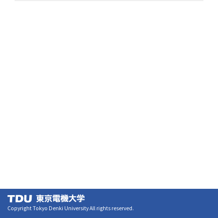
Copyright Tokyo Denki University All rights reserved.