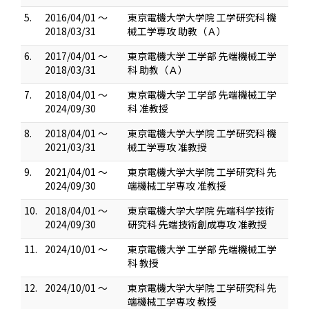
5.
2016/04/01 ～
東京電機大学大学院 工学研究科 機
2018/03/31
械工学専攻 助教（Ａ）
6.
2017/04/01 ～
東京電機大学 工学部 先端機械工学
2018/03/31
科 助教（Ａ）
7.
2018/04/01 ～
東京電機大学 工学部 先端機械工学
2024/09/30
科 准教授
8.
2018/04/01 ～
東京電機大学大学院 工学研究科 機
2021/03/31
械工学専攻 准教授
9.
2021/04/01 ～
東京電機大学大学院 工学研究科 先
2024/09/30
端機械工学専攻 准教授
10.
2018/04/01 ～
東京電機大学大学院 先端科学技術
2024/09/30
研究科 先端技術創成専攻 准教授
11.
2024/10/01 ～
東京電機大学 工学部 先端機械工学
科 教授
12.
2024/10/01 ～
東京電機大学大学院 工学研究科 先
端機械工学専攻 教授