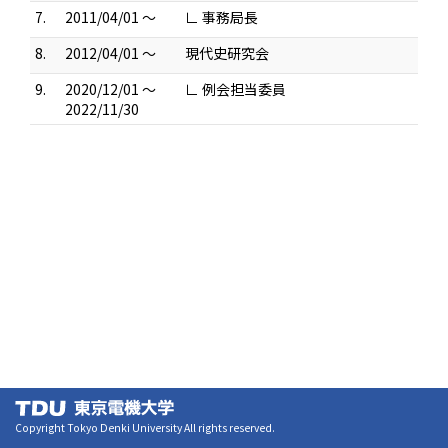
7.
2011/04/01 ～
∟ 事務局長
8.
2012/04/01 ～
現代史研究会
9.
2020/12/01 ～
∟ 例会担当委員
2022/11/30
Copyright Tokyo Denki University All rights reserved.