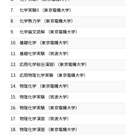
7.
化学実験II （東京電機大学）
8.
化学熱力学 （東京電機大学）
9.
化学論文読解 （東京電機大学）
10.
基礎化学 （東京電機大学）
11.
基礎化学実験 （筑波大学）
12.
応用化学総合演習I （東京電機大学）
13.
応用物理化学実験 （東京電機大学）
14.
物理化学 （東京電機大学）
15.
物理化学実験 （筑波大学）
16.
物理化学実験 （東京電機大学）
17.
物理化学演習 （筑波大学）
18.
物理化学演習 （東京電機大学）