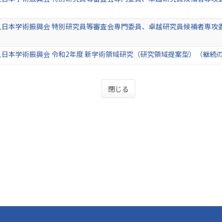
人日本学術振興会 特別研究員等審査会専門委員、卓越研究員候補者専攻
日本学術振興会 令和2年度 新学術領域研究（研究領域提案型）（継続
閉じる