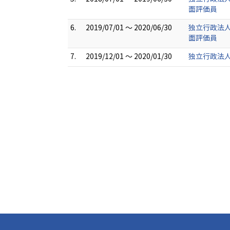
面評価員
6.
2019/07/01 ～ 2020/06/30
独立行政法
面評価員
7.
2019/12/01 ～ 2020/01/30
独立行政法人