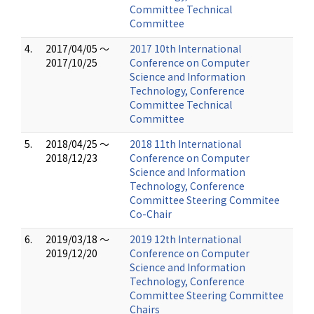
Committee Technical
Committee
4.
2017/04/05 ～
2017 10th International
2017/10/25
Conference on Computer
Science and Information
Technology, Conference
Committee Technical
Committee
5.
2018/04/25 ～
2018 11th International
2018/12/23
Conference on Computer
Science and Information
Technology, Conference
Committee Steering Commitee
Co-Chair
6.
2019/03/18 ～
2019 12th International
2019/12/20
Conference on Computer
Science and Information
Technology, Conference
Committee Steering Committee
Chairs