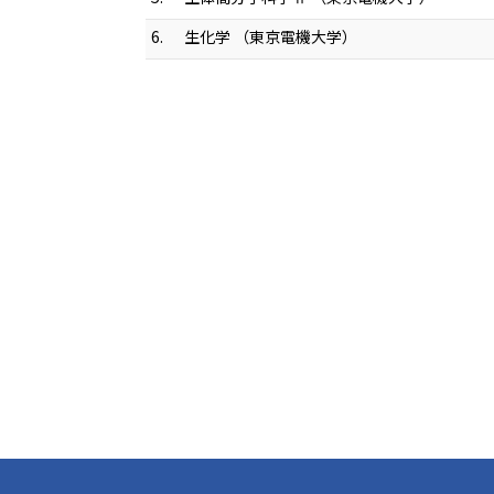
6.
生化学 （東京電機大学）