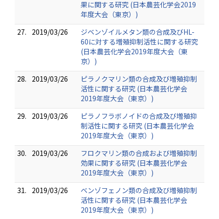
果に関する研究 (日本農芸化学会2019
年度大会（東京）)
27.
2019/03/26
ジベンゾイルメタン類の合成及びHL-
60に対する増殖抑制活性に関する研究
(日本農芸化学会2019年度大会（東
京）)
28.
2019/03/26
ピラノクマリン類の合成及び増殖抑制
活性に関する研究 (日本農芸化学会
2019年度大会（東京）)
29.
2019/03/26
ピラノフラボノイドの合成及び増殖抑
制活性に関する研究 (日本農芸化学会
2019年度大会（東京）)
30.
2019/03/26
フロクマリン類の合成および増殖抑制
効果に関する研究 (日本農芸化学会
2019年度大会（東京）)
31.
2019/03/26
ベンゾフェノン類の合成及び増殖抑制
活性に関する研究 (日本農芸化学会
2019年度大会（東京）)