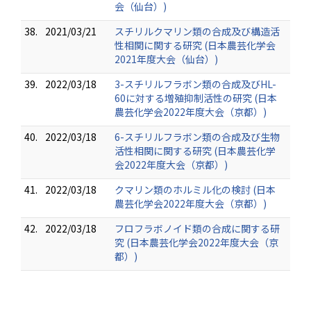
会（仙台）)
38.
2021/03/21
スチリルクマリン類の合成及び構造活
性相関に関する研究 (日本農芸化学会
2021年度大会（仙台）)
39.
2022/03/18
3-スチリルフラボン類の合成及びHL-
60に対する増殖抑制活性の研究 (日本
農芸化学会2022年度大会（京都）)
40.
2022/03/18
6-スチリルフラボン類の合成及び生物
活性相関に関する研究 (日本農芸化学
会2022年度大会（京都）)
41.
2022/03/18
クマリン類のホルミル化の検討 (日本
農芸化学会2022年度大会（京都）)
42.
2022/03/18
フロフラボノイド類の合成に関する研
究 (日本農芸化学会2022年度大会（京
都）)