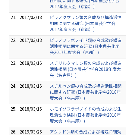
性相関に関する研究 (日本農芸化学会
2017年度大会（京都）)
21.
2017/03/18
ピラノクマリン類の合成及び構造活性
相関に関する研究 (日本農芸化学会
2017年度大会（京都）)
22.
2017/03/18
ピラノフラボノイド類の合成及び構造
活性相関に関する研究 (日本農芸化学
会2017年度大会（京都）)
23.
2018/03/16
スチリルクマリン類の合成および構造
活性相関 (日本農芸化学会2018年度大
会（名古屋）)
24.
2018/03/16
スチルベン類の合成及び構造活性相関
に関する研究 (日本農芸化学会2018年
度大会（名古屋）)
25.
2018/03/16
ホモイソフラボノイドの合成および生
理活性の検討 (日本農芸化学会2018年
度大会（名古屋）)
26.
2019/03/26
アクリドン類の合成および増殖抑制効