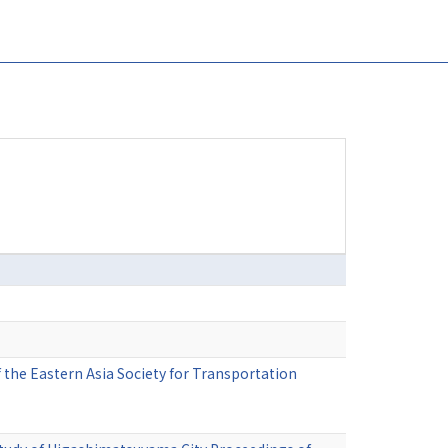
 the Eastern Asia Society for Transportation