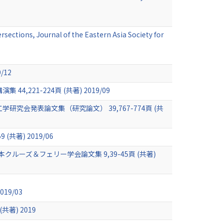
sections, Journal of the Eastern Asia Society for
12
1-224頁 (共著) 2019/09
会発表論文集（研究論文） 39,767-774頁 (共
) 2019/06
ーズ＆フェリー学会論文集 9,39-45頁 (共著)
19/03
) 2019