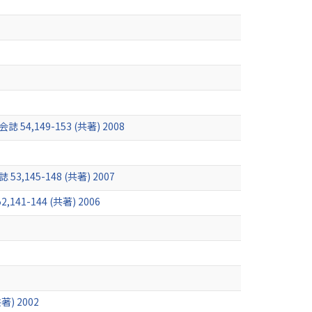
49-153 (共著) 2008
-148 (共著) 2007
-144 (共著) 2006
 2002