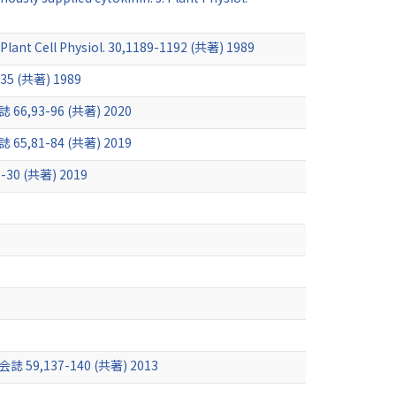
 Plant Cell Physiol. 30,1189-1192 (共著) 1989
-235 (共著) 1989
-96 (共著) 2020
-84 (共著) 2019
(共著) 2019
37-140 (共著) 2013