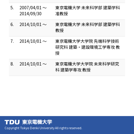
5.
2007/04/01 ～
東京電機大学 未来科学部 建築学科
2014/09/30
准教授
6.
2014/10/01 ～
東京電機大学 未来科学部 建築学科
教授
7.
2014/10/01 ～
東京電機大学大学院 先端科学技術
研究科 建築・建設環境工学専攻 教
授
8.
2014/10/01 ～
東京電機大学大学院 未来科学研究
科 建築学専攻 教授
Copyright Tokyo Denki University All rights reserved.