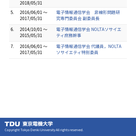
2018/05/31
5.
2016/06/01 ～
電子情報通信学会 非線形問題研
2017/05/31
究専門委員会 副委員長
6.
2014/10/01 ～
電子情報通信学会 NOLTAソサイエ
2015/05/31
ティ庶務幹事
7.
2016/06/01 ～
電子情報通信学会 代議員，NOLTA
2017/05/31
ソサイエティ特別委員
Copyright Tokyo Denki University All rights reserved.