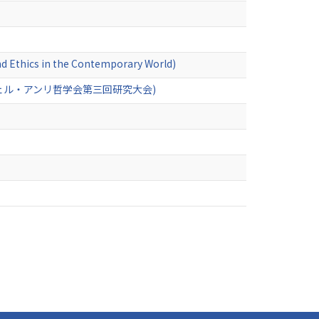
Ethics in the Contemporary World)
ェル・アンリ哲学会第三回研究大会)