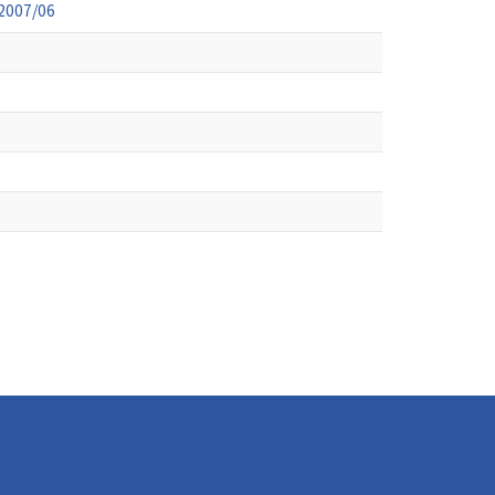
07/06