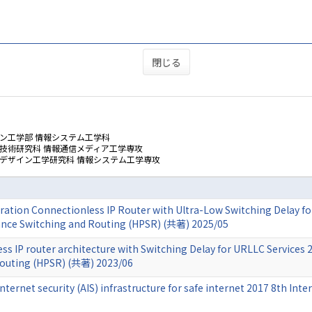
閉じる
ン工学部 情報システム工学科
技術研究科 情報通信メディア工学専攻
ムデザイン工学研究科 情報システム工学専攻
eration Connectionless IP Router with Ultra-Low Switching Delay fo
nce Switching and Routing (HPSR) (共著) 2025/05
s IP router architecture with Switching Delay for URLLC Services 
outing (HPSR) (共著) 2023/06
ternet security (AIS) infrastructure for safe internet 2017 8th Int