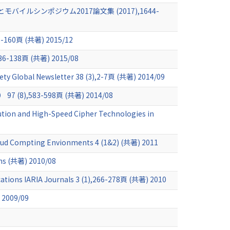
シンポジウム2017論文集 (2017),1644-
頁 (共著) 2015/12
,136-138頁 (共著) 2015/08
ety Global Newsletter 38 (3),2-7頁 (共著) 2014/09
83-598頁 (共著) 2014/08
ution and High-Speed Cipher Technologies in
Cloud Compting Envionments 4 (1&2) (共著) 2011
ons (共著) 2010/08
cations IARIA Journals 3 (1),266-278頁 (共著) 2010
 2009/09