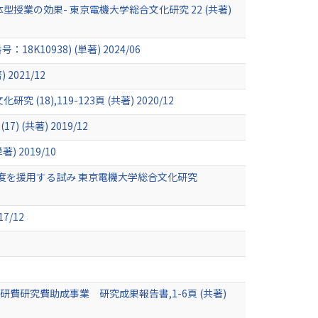
授業の効果- 東京電機大学総合文化研究 22 (共著)
938) (単著) 2024/06
2021/12
,119-123頁 (共著) 2020/12
共著) 2019/12
 2019/10
度を援用する試み 東京電機大学総合文化研究
/12
2
研究費助成事業 研究成果報告書,1-6頁 (共著)