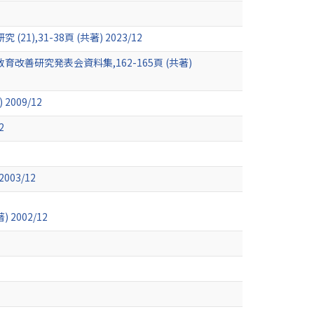
1-38頁 (共著) 2023/12
研究発表会資料集,162-165頁 (共著)
009/12
2
03/12
002/12