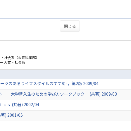
閉じる
文・社会系（未来科学部）
ー 人文・社会系
ツのあるライフスタイルのすすめ-，第2版 2009/04
‐大学新入生のための学び方ワークブック‐ (共著) 2009/03
(共著) 2002/04
 2001/05