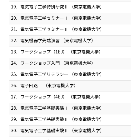
19.
電気電子工学特別研究Ⅱ （東京電機大学）
20.
電気電子工学セミナーⅠ （東京電機大学）
21.
電気電子工学セミナーⅡ （東京電機大学）
22.
電気機器学先端演習 （東京電機大学）
23.
ワークショップ（1EJ） （東京電機大学）
24.
ワークショップ入門 （東京電機大学）
25.
電気電子工学リテラシー （東京電機大学）
26.
電子回路Ⅰ （東京電機大学）
27.
ワークショップ（4EJ） （東京電機大学）
28.
電気電子工学基礎実験Ⅰ （東京電機大学）
29.
電気電子工学基礎実験Ⅱ （東京電機大学）
30.
電気電子工学基礎実験Ⅱ （東京電機大学）