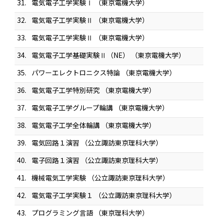
31.
電気電子工学実験Ⅰ （東京電機大学）
32.
電気電子工学実験Ⅱ （東京電機大学）
33.
電気電子工学実験Ⅱ （東京電機大学）
34.
電気電子工学基礎実験Ⅱ（NE） （東京電機大学）
35.
パワーエレクトロニクス特論 （東京電機大学）
36.
電気電子工学特別研究 （東京電機大学）
37.
電気電子工学グループ輪講 （東京電機大学）
38.
電気電子工学全体輪講 （東京電機大学）
39.
電気回路１演習 （公立諏訪東京理科大学）
40.
電子回路１演習 （公立諏訪東京理科大学）
41.
機械電気工学実験 （公立諏訪東京理科大学）
42.
電気電子工学実験１ （公立諏訪東京理科大学）
43.
プログラミング言語 （東京理科大学）