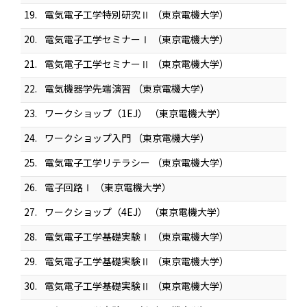
19.
電気電子工学特別研究Ⅱ （東京電機大学）
20.
電気電子工学セミナーⅠ （東京電機大学）
21.
電気電子工学セミナーⅡ （東京電機大学）
22.
電気機器学先端演習 （東京電機大学）
23.
ワークショップ（1EJ） （東京電機大学）
24.
ワークショップ入門 （東京電機大学）
25.
電気電子工学リテラシー （東京電機大学）
26.
電子回路Ⅰ （東京電機大学）
27.
ワークショップ（4EJ） （東京電機大学）
28.
電気電子工学基礎実験Ⅰ （東京電機大学）
29.
電気電子工学基礎実験Ⅱ （東京電機大学）
30.
電気電子工学基礎実験Ⅱ （東京電機大学）