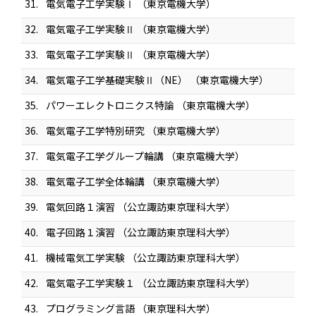
31.
電気電子工学実験Ⅰ （東京電機大学）
32.
電気電子工学実験Ⅱ （東京電機大学）
33.
電気電子工学実験Ⅱ （東京電機大学）
34.
電気電子工学基礎実験Ⅱ（NE） （東京電機大学）
35.
パワーエレクトロニクス特論 （東京電機大学）
36.
電気電子工学特別研究 （東京電機大学）
37.
電気電子工学グループ輪講 （東京電機大学）
38.
電気電子工学全体輪講 （東京電機大学）
39.
電気回路１演習 （公立諏訪東京理科大学）
40.
電子回路１演習 （公立諏訪東京理科大学）
41.
機械電気工学実験 （公立諏訪東京理科大学）
42.
電気電子工学実験１ （公立諏訪東京理科大学）
43.
プログラミング言語 （東京理科大学）