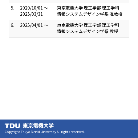
5.
2020/10/01 ～
東京電機大学 理工学部 理工学科
2025/03/31
情報システムデザイン学系 准教授
6.
2025/04/01 ～
東京電機大学 理工学部 理工学科
情報システムデザイン学系 教授
Copyright Tokyo Denki University All rights reserved.