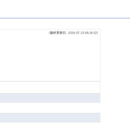
（最終更新日 : 2026-07-25 09:26:52）