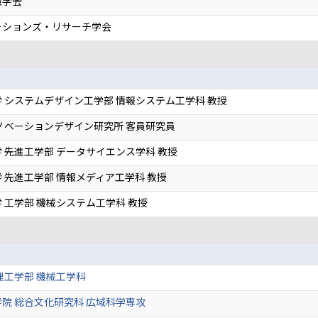
報学会
ーションズ・リサーチ学会
 システムデザイン工学部 情報システム工学科 教授
ノベーションデザイン研究所 客員研究員
 先進工学部 データサイエンス学科 教授
 先進工学部 情報メディア工学科 教授
 工学部 機械システム工学科 教授
理工学部 機械工学科
院 総合文化研究科 広域科学専攻