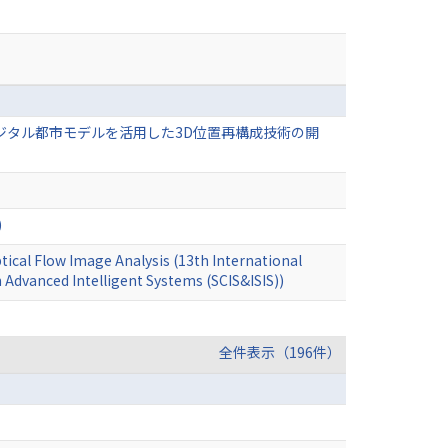
ジタル都市モデルを活用した3D位置再構成技術の開
)
ptical Flow Image Analysis (13th International
Advanced Intelligent Systems (SCIS&ISIS))
全件表示（196件）