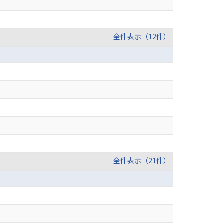
全件表示（12件）
全件表示（21件）