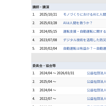
講師・講演
1.
2025/10/21
モノづくりにおけるAIと人
2.
2025/03/28
AIは人間を救うか？
3.
2024/05/15
運転支援・自動運転に関する
4.
2023/07/08
デジタル技術を活用した防
5.
2020/02/04
自動運転は有益か？－自動
委員会・協会等
1.
2024/04 ～ 2026/03/31
公益社団法人
2.
2025/04 ～
公益社団法人
3.
2024/04 ～
公益社団法人
4.
2022/07 ～
公益社団法人