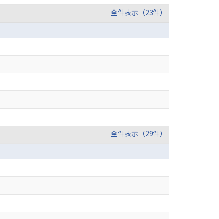
全件表示（23件）
全件表示（29件）