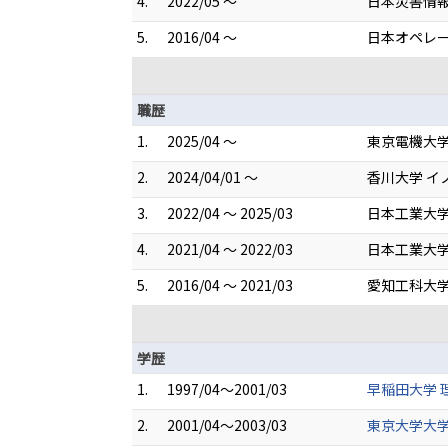
4.
2022/05 ～
日本災害情
5.
2016/04 ～
日本オペレ
職歴
1.
2025/04 ～
東京電機大学
2.
2024/04/01 ～
香川大学 イ
3.
2022/04 ～ 2025/03
日本工業大学
4.
2021/04 ～ 2022/03
日本工業大学
5.
2016/04 ～ 2021/03
愛知工科大学
学歴
1.
1997/04～2001/03
早稲田大学 
2.
2001/04～2003/03
東京大学大学