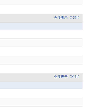
全件表示（12件）
全件表示（21件）