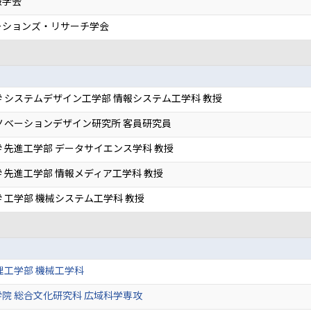
報学会
ーションズ・リサーチ学会
 システムデザイン工学部 情報システム工学科 教授
ノベーションデザイン研究所 客員研究員
 先進工学部 データサイエンス学科 教授
 先進工学部 情報メディア工学科 教授
 工学部 機械システム工学科 教授
理工学部 機械工学科
院 総合文化研究科 広域科学専攻