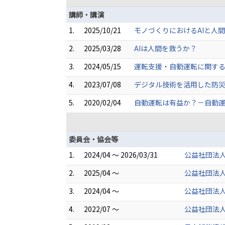
講師・講演
1.
2025/10/21
モノづくりにおけるAIと人
2.
2025/03/28
AIは人間を救うか？
3.
2024/05/15
運転支援・自動運転に関する
4.
2023/07/08
デジタル技術を活用した防
5.
2020/02/04
自動運転は有益か？－自動
委員会・協会等
1.
2024/04 ～ 2026/03/31
公益社団法人
2.
2025/04 ～
公益社団法人
3.
2024/04 ～
公益社団法人
4.
2022/07 ～
公益社団法人