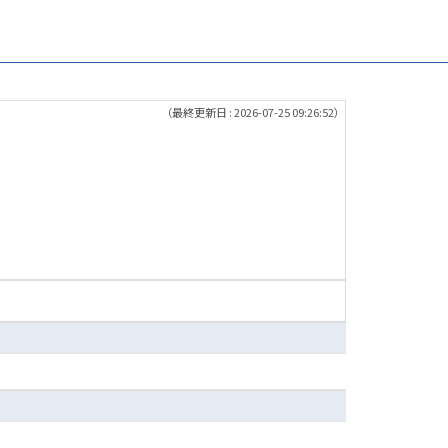
（最終更新日 : 2026-07-25 09:26:52）