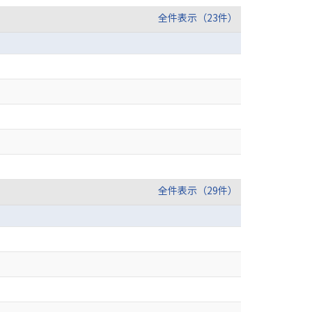
全件表示（23件）
全件表示（29件）