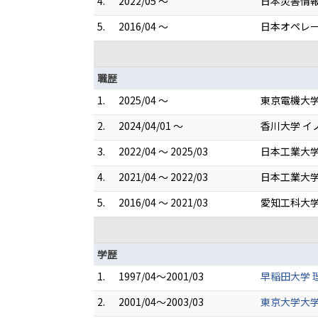
4.
2022/05 ～
日本災害情
5.
2016/04 ～
日本オペレ
職歴
1.
2025/04 ～
東京電機大学
2.
2024/04/01 ～
香川大学 イ
3.
2022/04 ～ 2025/03
日本工業大学
4.
2021/04 ～ 2022/03
日本工業大学
5.
2016/04 ～ 2021/03
愛知工科大学
学歴
1.
1997/04～2001/03
早稲田大学 
2.
2001/04～2003/03
東京大学大学