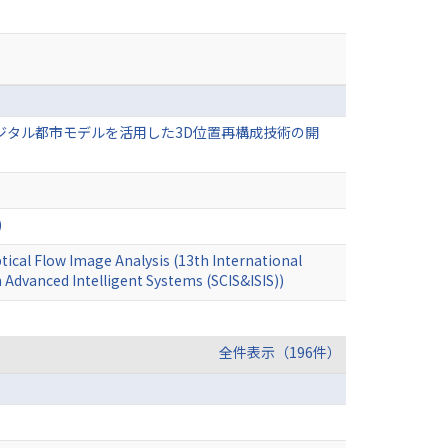
ジタル都市モデルを活用した3D位置再構成技術の開
)
ptical Flow Image Analysis (13th International
Advanced Intelligent Systems (SCIS&ISIS))
全件表示（196件）