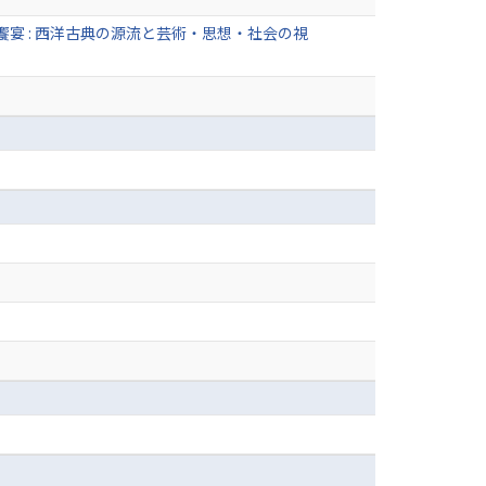
宴 : 西洋古典の源流と芸術・思想・社会の視