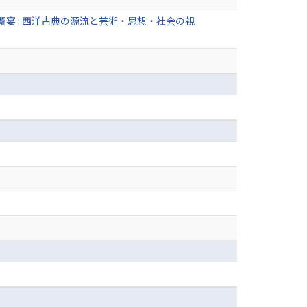
宴 : 西洋古典の源流と芸術・思想・社会の視