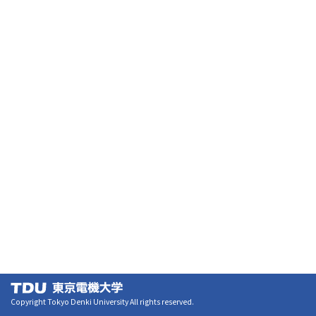
Copyright Tokyo Denki University All rights reserved.