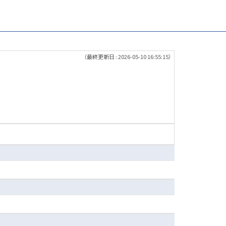
（最終更新日 : 2026-05-10 16:55:15）