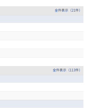
全件表示（21件）
全件表示（113件）