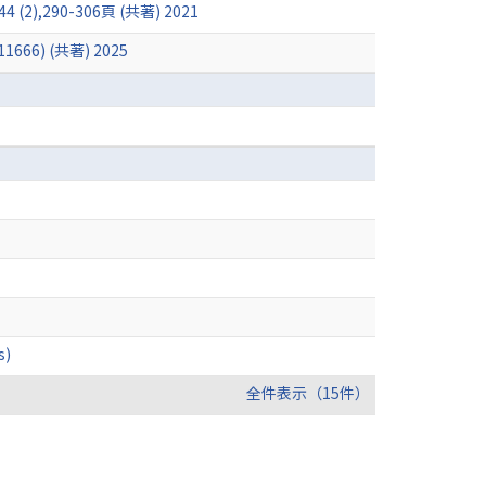
l 44 (2),290-306頁 (共著) 2021
.11666) (共著) 2025
s)
全件表示（15件）