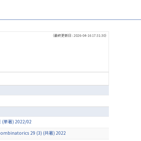
（最終更新日 : 2026-04-16 17:31:30）
頁 (単著) 2022/02
Combinatorics 29 (3) (共著) 2022