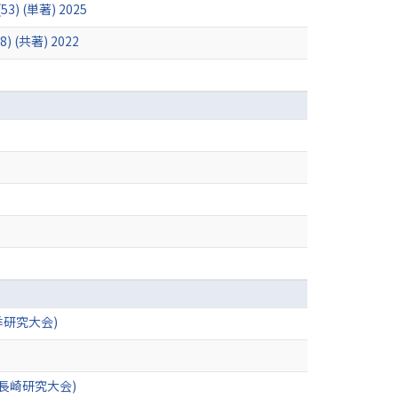
 (53) (単著) 2025
共著) 2022
研究大会)
長崎研究大会)