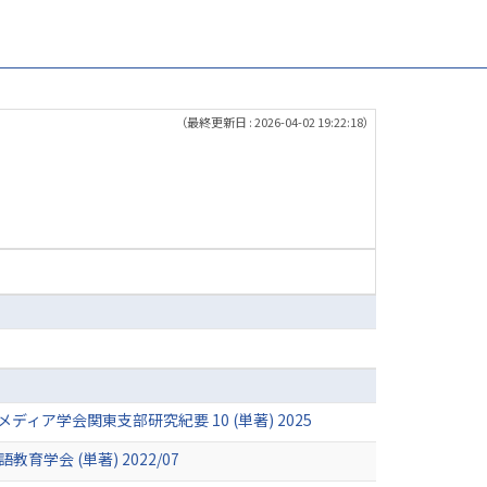
（最終更新日 : 2026-04-02 19:22:18）
学会関東支部研究紀要 10 (単著) 2025
会 (単著) 2022/07