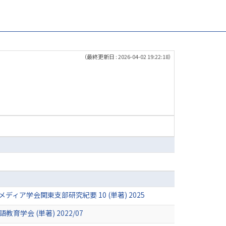
（最終更新日 : 2026-04-02 19:22:18）
学会関東支部研究紀要 10 (単著) 2025
会 (単著) 2022/07