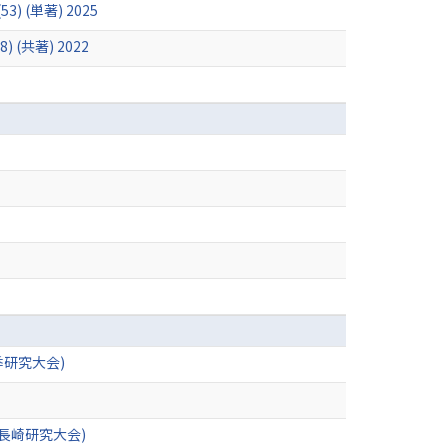
 (53) (単著) 2025
共著) 2022
研究大会)
長崎研究大会)