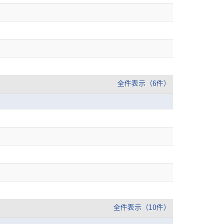
全件表示（6件）
全件表示（10件）