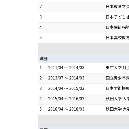
2.
日本教育学
3.
日本子ども
4.
日本生徒指
5.
日本高校教
職歴
1.
2011/04 ～ 2014/03
東京大学 社
2.
2013/07 ～ 2014/03
国立青少年教
3.
2014/04 ～ 2015/03
日本学術振興
4.
2015/04 ～ 2016/03
秋田大学 大
5.
2016/04 ～ 2018/03
秋田大学 大