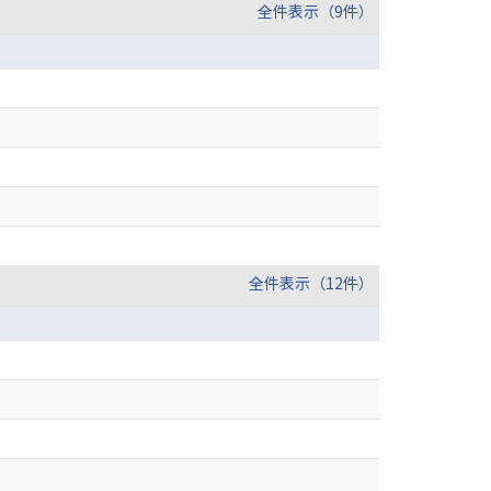
全件表示（9件）
全件表示（12件）