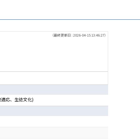
（最終更新日 : 2026-04-15 13:46:27）
校適応、生徒文化)