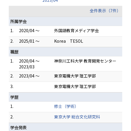
2023/04
全件表示（7件）
所属学会
1.
2020/04 ～
外国語教育メディア学会
2.
2025/01 ～
Korea TESOL
職歴
1.
2020/04 ～
神奈川工科大学 教育開発センター
2023/03
2.
2023/04 ～
東京電機大学 理工学部
3.
東京電機大学 理工学部
学歴
1.
修士（学術）
2.
東京大学 総合文化研究科
学会発表