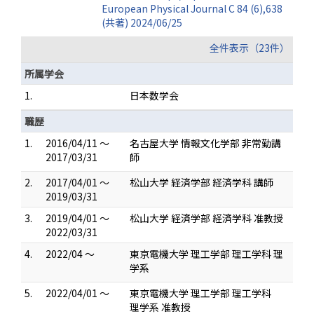
European Physical Journal C 84 (6),638
(共著) 2024/06/25
全件表示（23件）
所属学会
1.
日本数学会
職歴
1.
2016/04/11 ～
名古屋大学 情報文化学部 非常勤講
2017/03/31
師
2.
2017/04/01 ～
松山大学 経済学部 経済学科 講師
2019/03/31
3.
2019/04/01 ～
松山大学 経済学部 経済学科 准教授
2022/03/31
4.
2022/04 ～
東京電機大学 理工学部 理工学科 理
学系
5.
2022/04/01 ～
東京電機大学 理工学部 理工学科
理学系 准教授