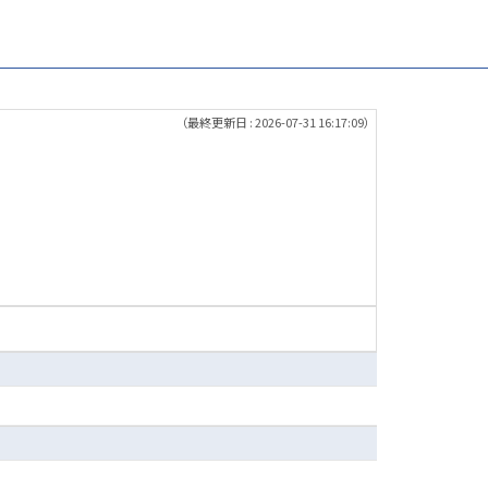
（最終更新日 : 2026-07-31 16:17:09）