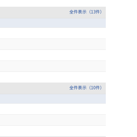
全件表示（13件）
全件表示（10件）