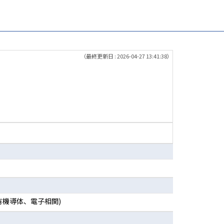
（最終更新日 : 2026-04-27 13:41:38）
有機導体、電子相関)