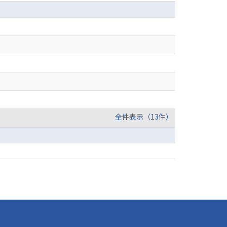
全件表示（13件）