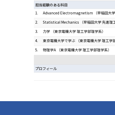
担当経験のある科目
1.
Advanced Electromagnetism （早
2.
Statistical Mechanics （早稲田大学 
3.
力学 （東京電機大学 理工学部理学系）
4.
東京電機大学で学ぶ （東京電機大学 理工学
5.
物理学A （東京電機大学 理工学部理学系）
プロフィール