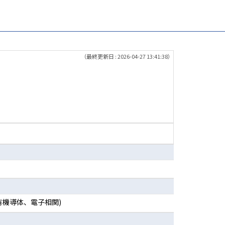
（最終更新日 : 2026-04-27 13:41:38）
有機導体、電子相関)