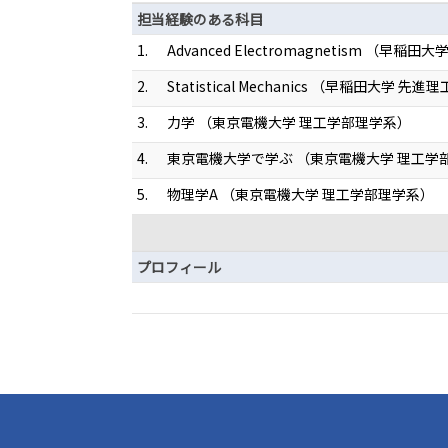
担当経験のある科目
1.
Advanced Electromagnetism （早
2.
Statistical Mechanics （早稲田大学 
3.
力学 （東京電機大学 理工学部理学系）
4.
東京電機大学で学ぶ （東京電機大学 理工学
5.
物理学A （東京電機大学 理工学部理学系）
プロフィール