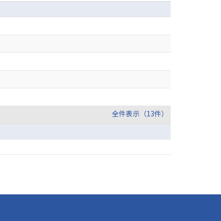
全件表示（13件）