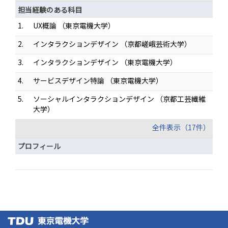
担当経験のある科目
1.
UX概論 （東京電機大学）
2.
インタラクションデザイン （京都嵯峨芸術大学）
3.
インタラクションデザイン （東京電機大学）
4.
サービスデザイン特論 （東京電機大学）
5.
ソーシャルインタラクションデザイン （京都工芸繊維
大学）
全件表示（17件）
プロフィール