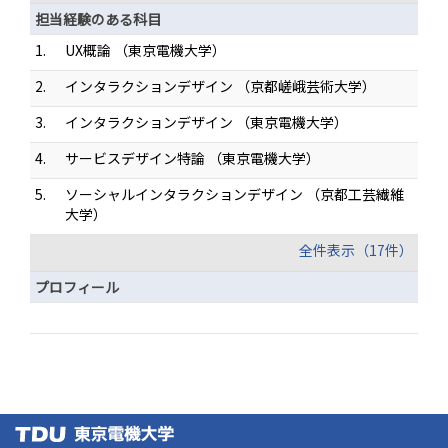
担当経験のある科目
1.
UX概論 （東京電機大学）
2.
インタラクションデザイン （京都嵯峨芸術大学）
3.
インタラクションデザイン （東京電機大学）
4.
サービスデザイン特論 （東京電機大学）
5.
ソーシャルインタラクションデザイン （京都工芸繊維
大学）
全件表示（17件）
プロフィール