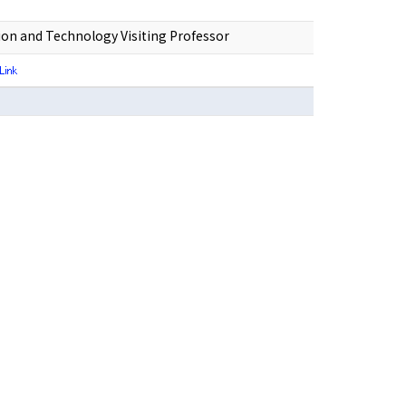
ion and Technology Visiting Professor