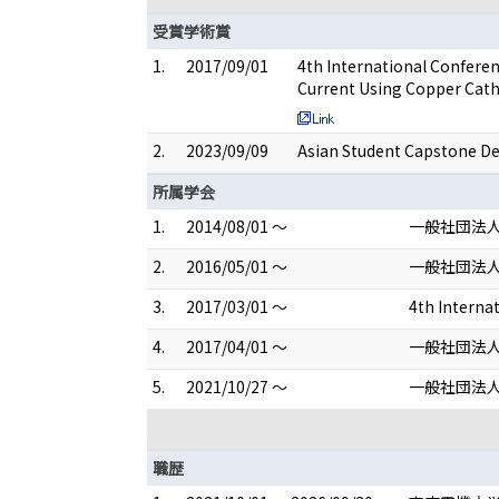
受賞学術賞
1.
2017/09/01
4th International Conferen
Current Using Copper Cath
2.
2023/09/09
Asian Student Capstone Des
所属学会
1.
2014/08/01 ～
一般社団法人
2.
2016/05/01 ～
一般社団法
3.
2017/03/01 ～
4th Interna
4.
2017/04/01 ～
一般社団法
5.
2021/10/27 ～
一般社団法
職歴