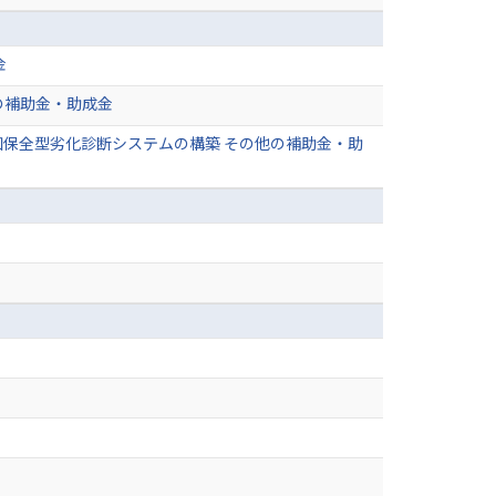
金
の補助金・助成金
保全型劣化診断システムの構築 その他の補助金・助