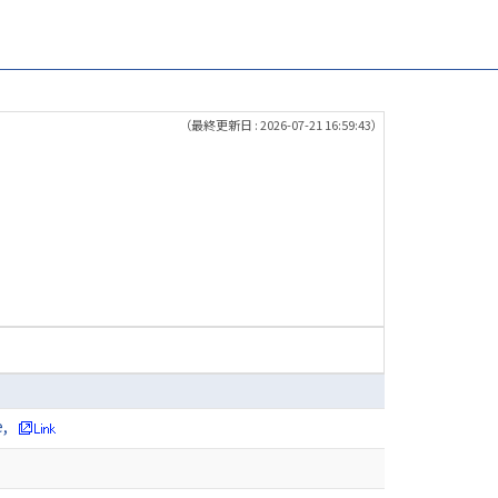
（最終更新日 : 2026-07-21 16:59:43）
e,